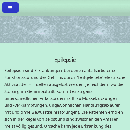
Epilepsie
Epilepsien sind Erkrankungen, bei denen anfallsartig eine
Funktionsstörung des Gehirns durch "fehlgeleitete" elektrische
Aktivität der Hirnzellen ausgelöst werden. Je nachdem, wo die
Störung im Gehirn auftritt, kommt es zu ganz
unterschiedlichen Anfallsbildern (z.B. zu Muskelzuckungen
und -verkrampfungen, ungewöhnlichen Handlungsabläufen
mit und ohne Bewusstseinsstörungen). Die Patienten erholen
sich in der Regel von selbst und sind zwischen den Anfällen
meist völlig gesund. Ursache kann jede Erkrankung des