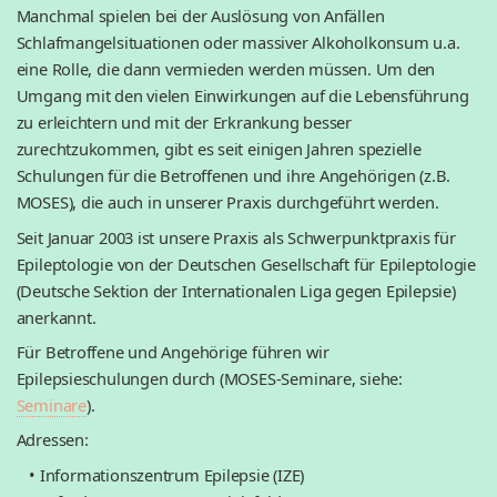
Manchmal spielen bei der Auslösung von Anfällen
Schlafmangelsituationen oder massiver Alkoholkonsum u.a.
eine Rolle, die dann vermieden werden müssen. Um den
Umgang mit den vielen Einwirkungen auf die Lebensführung
zu erleichtern und mit der Erkrankung besser
zurechtzukommen, gibt es seit einigen Jahren spezielle
Schulungen für die Betroffenen und ihre Angehörigen (z.B.
MOSES), die auch in unserer Praxis durchgeführt werden.
Seit Januar 2003 ist unsere Praxis als Schwerpunktpraxis für
Epileptologie von der Deutschen Gesellschaft für Epileptologie
(Deutsche Sektion der Internationalen Liga gegen Epilepsie)
anerkannt.
Für Betroffene und Angehörige führen wir
Epilepsieschulungen durch (MOSES-Seminare, siehe:
Seminare
).
Adressen:
• Informationszentrum Epilepsie (IZE)